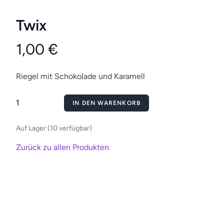
Twix
1,00 €
Riegel mit Schokolade und Karamell
IN DEN WARENKORB
Auf Lager (10 verfügbar)
Zurück zu allen Produkten