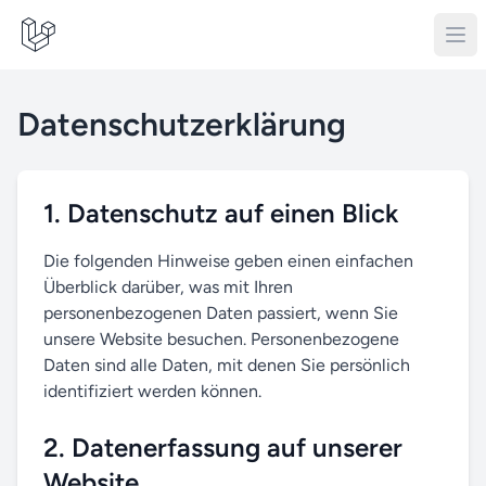
Datenschutzerklärung
1. Datenschutz auf einen Blick
Die folgenden Hinweise geben einen einfachen
Überblick darüber, was mit Ihren
personenbezogenen Daten passiert, wenn Sie
unsere Website besuchen. Personenbezogene
Daten sind alle Daten, mit denen Sie persönlich
identifiziert werden können.
2. Datenerfassung auf unserer
Website