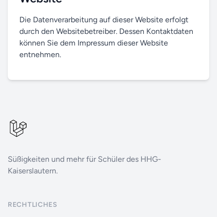
Die Datenverarbeitung auf dieser Website erfolgt
durch den Websitebetreiber. Dessen Kontaktdaten
können Sie dem Impressum dieser Website
entnehmen.
Süßigkeiten und mehr für Schüler des HHG-
Kaiserslautern.
RECHTLICHES