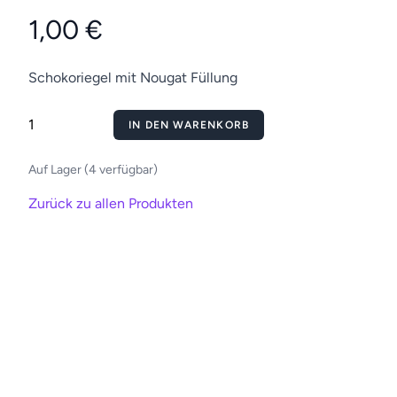
1,00 €
Schokoriegel mit Nougat Füllung
IN DEN WARENKORB
Auf Lager (4 verfügbar)
Zurück zu allen Produkten