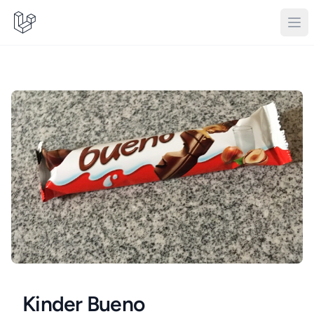
Kinder Bueno