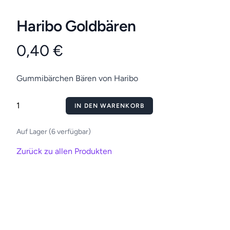
Haribo Goldbären
0,40 €
Gummibärchen Bären von Haribo
IN DEN WARENKORB
Auf Lager (6 verfügbar)
Zurück zu allen Produkten