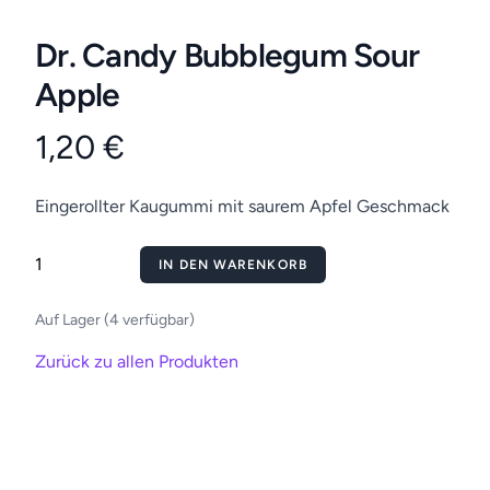
Dr. Candy Bubblegum Sour
Apple
1,20 €
Eingerollter Kaugummi mit saurem Apfel Geschmack
IN DEN WARENKORB
Auf Lager (4 verfügbar)
Zurück zu allen Produkten